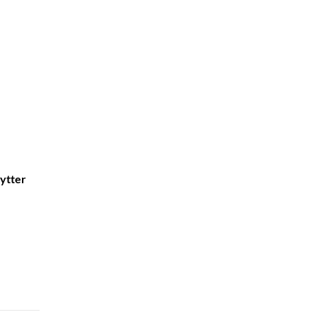
ytter