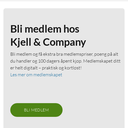
Bli medlem hos
Kjell & Company
Bli medlem og få ekstra bra medlemspriser, poeng på alt
du handler og 100 dagers åpent kjøp. Medlemskapet ditt
er helt digitalt – praktisk og kortløst!
Les mer om medlemskapet
BLI MEDLEM