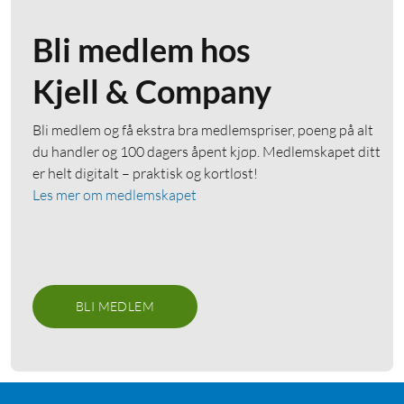
Bli medlem hos
Kjell & Company
Bli medlem og få ekstra bra medlemspriser, poeng på alt
du handler og 100 dagers åpent kjøp. Medlemskapet ditt
er helt digitalt – praktisk og kortløst!
Les mer om medlemskapet
BLI MEDLEM