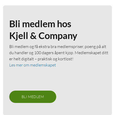
Bli medlem hos
Kjell & Company
Bli medlem og få ekstra bra medlemspriser, poeng på alt
du handler og 100 dagers åpent kjøp. Medlemskapet ditt
er helt digitalt – praktisk og kortløst!
Les mer om medlemskapet
BLI MEDLEM