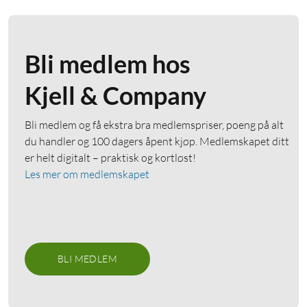
Bli medlem hos
Kjell & Company
Bli medlem og få ekstra bra medlemspriser, poeng på alt
du handler og 100 dagers åpent kjøp. Medlemskapet ditt
er helt digitalt – praktisk og kortløst!
Les mer om medlemskapet
BLI MEDLEM