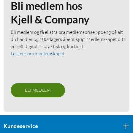
Bli medlem hos
Kjell & Company
Bli medlem og få ekstra bra medlemspriser, poeng på alt
du handler og 100 dagers åpent kjøp. Medlemskapet ditt
er helt digitalt – praktisk og kortløst!
Les mer om medlemskapet
BLI MEDLEM
Kundeservice