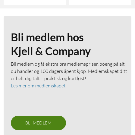
Bli medlem hos
Kjell & Company
Bli medlem og få ekstra bra medlemspriser, poeng på alt
du handler og 100 dagers åpent kjøp. Medlemskapet ditt
er helt digitalt – praktisk og kortløst!
Les mer om medlemskapet
BLI MEDLEM