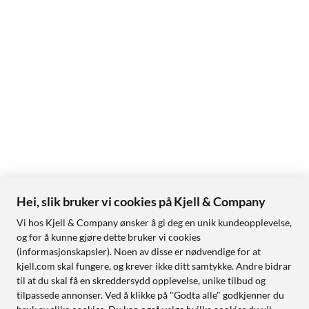
Hei, slik bruker vi cookies på Kjell & Company
Vi hos Kjell & Company ønsker å gi deg en unik kundeopplevelse,
og for å kunne gjøre dette bruker vi cookies
(informasjonskapsler). Noen av disse er nødvendige for at
kjell.com skal fungere, og krever ikke ditt samtykke. Andre bidrar
til at du skal få en skreddersydd opplevelse, unike tilbud og
tilpassede annonser. Ved å klikke på "Godta alle" godkjenner du