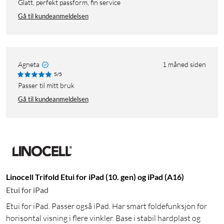
Glatt, perfekt passform, fin service
Gå til kundeanmeldelsen
Agneta
1 måned siden
5/5
Passer til mitt bruk
Gå til kundeanmeldelsen
Linocell Trifold Etui for iPad (10. gen) og iPad (A16)
Etui for iPad
Etui for iPad. Passer også iPad. Har smart foldefunksjon for
horisontal visning i flere vinkler. Base i stabil hardplast og