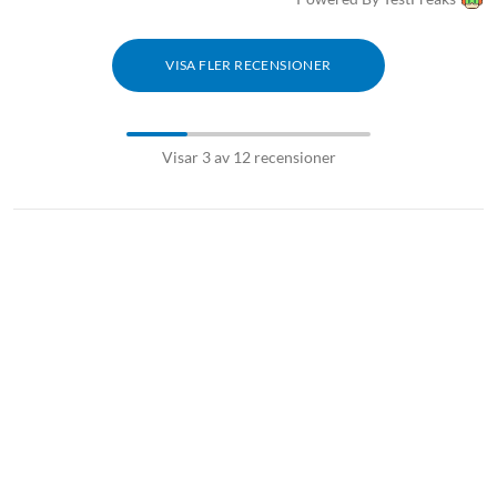
VISA FLER RECENSIONER
Visar 3 av 12 recensioner