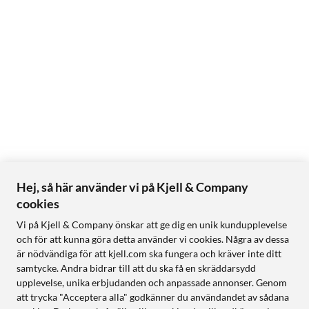
Hej, så här använder vi på Kjell & Company
cookies
Vi på Kjell & Company önskar att ge dig en unik kundupplevelse
och för att kunna göra detta använder vi cookies. Några av dessa
är nödvändiga för att kjell.com ska fungera och kräver inte ditt
samtycke. Andra bidrar till att du ska få en skräddarsydd
upplevelse, unika erbjudanden och anpassade annonser. Genom
att trycka "Acceptera alla" godkänner du användandet av sådana