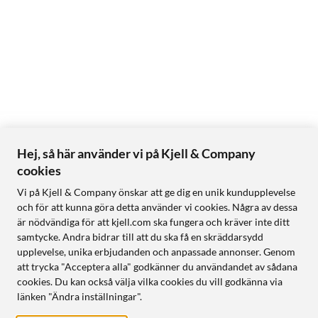
Hej, så här använder vi på Kjell & Company
cookies
Vi på Kjell & Company önskar att ge dig en unik kundupplevelse
och för att kunna göra detta använder vi cookies. Några av dessa
är nödvändiga för att kjell.com ska fungera och kräver inte ditt
samtycke. Andra bidrar till att du ska få en skräddarsydd
upplevelse, unika erbjudanden och anpassade annonser. Genom
att trycka "Acceptera alla" godkänner du användandet av sådana
cookies. Du kan också välja vilka cookies du vill godkänna via
länken "Ändra inställningar".