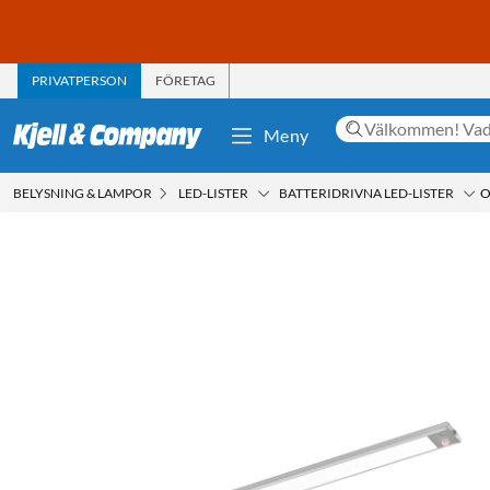
PRIVATPERSON
FÖRETAG
Meny
BELYSNING & LAMPOR
LED-LISTER
BATTERIDRIVNA LED-LISTER