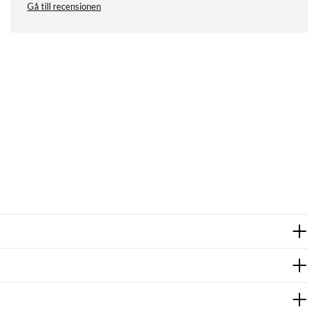
Gå till recensionen