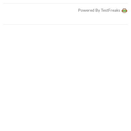
Powered By TestFreaks