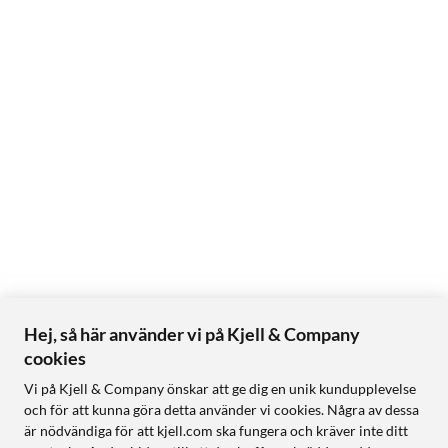
Hej, så här använder vi på Kjell & Company
cookies
Vi på Kjell & Company önskar att ge dig en unik kundupplevelse
och för att kunna göra detta använder vi cookies. Några av dessa
är nödvändiga för att kjell.com ska fungera och kräver inte ditt