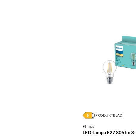
(PRODUKTBLAD)
Philips
LED-lampa E27 806 lm 3