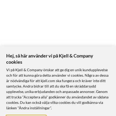
Hej, så här använder vi på Kjell & Company
cookies
Vi på Kjell & Company önskar att ge dig en unik kundupplevelse
och för att kunna göra detta använder vi cookies. Några av dessa
är nödvändiga för att kjell.com ska fungera och kräver inte ditt
samtycke. Andra bidrar till att du ska få en skräddarsydd
upplevelse, unika erbjudanden och anpassade annonser. Genom
att trycka "Acceptera alla" godkänner du användandet av sådana
cookies. Du kan också välja vilka cookies du vill godkänna via
länken "Ändra inställningar".