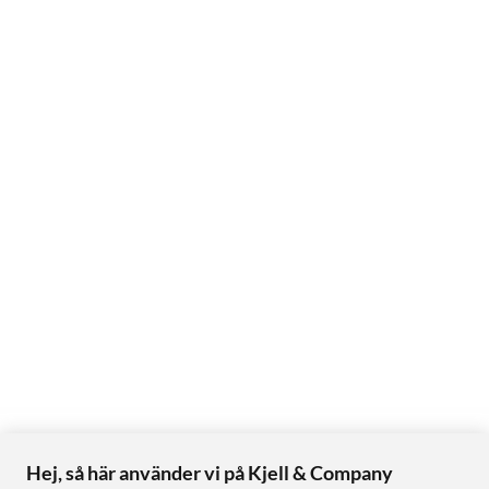
Hej, så här använder vi på Kjell & Company