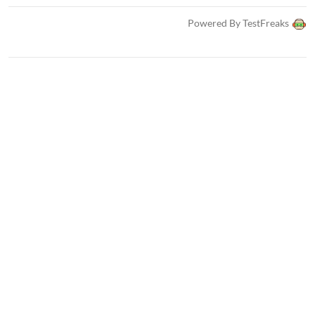
Powered By TestFreaks