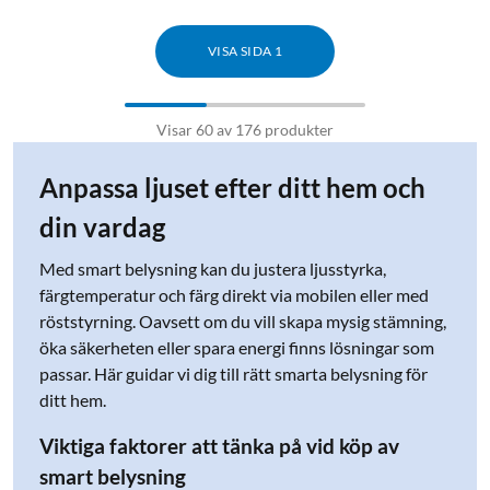
VISA SIDA 1
Visar 60 av 176 produkter
Anpassa ljuset efter ditt hem och
din vardag
Med smart belysning kan du justera ljusstyrka,
färgtemperatur och färg direkt via mobilen eller med
röststyrning. Oavsett om du vill skapa mysig stämning,
öka säkerheten eller spara energi finns lösningar som
passar. Här guidar vi dig till rätt smarta belysning för
ditt hem.
Viktiga faktorer att tänka på vid köp av
smart belysning