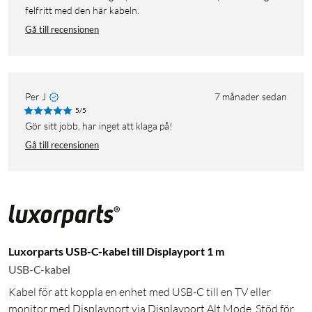
felfritt med den här kabeln.
Gå till recensionen
Per J
7 månader sedan
5/5
Gör sitt jobb, har inget att klaga på!
Gå till recensionen
Luxorparts USB-C-kabel till Displayport 1 m
USB-C-kabel
Kabel för att koppla en enhet med USB-C till en TV eller
monitor med Displayport via Displayport Alt Mode. Stöd för