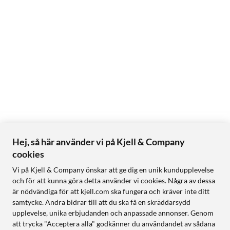
Hej, så här använder vi på Kjell & Company
cookies
Vi på Kjell & Company önskar att ge dig en unik kundupplevelse
och för att kunna göra detta använder vi cookies. Några av dessa
är nödvändiga för att kjell.com ska fungera och kräver inte ditt
samtycke. Andra bidrar till att du ska få en skräddarsydd
upplevelse, unika erbjudanden och anpassade annonser. Genom
att trycka "Acceptera alla" godkänner du användandet av sådana