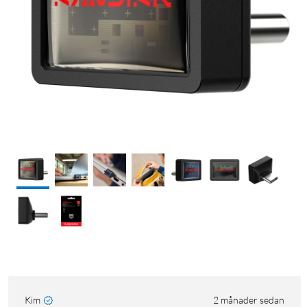
Kim
2 månader sedan