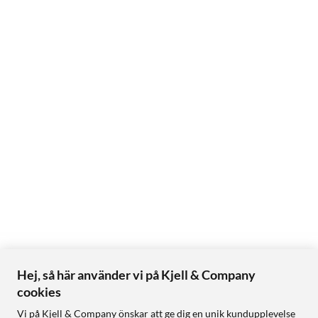
Hej, så här använder vi på Kjell & Company
cookies
Vi på Kjell & Company önskar att ge dig en unik kundupplevelse