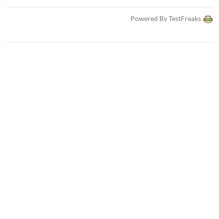
Powered By TestFreaks