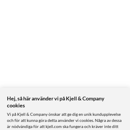
Hej, så här använder vi på Kjell & Company
cookies
Vi på Kjell & Company önskar att ge dig en unik kundupplevelse
och för att kunna göra detta använder vi cookies. Några av dessa
är nödvändiga för att kjell.com ska fungera och kräver inte ditt