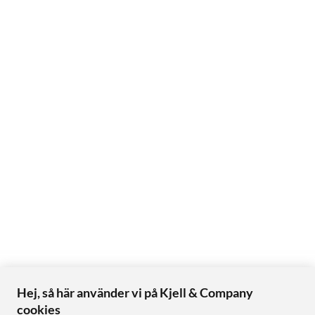
Hej, så här använder vi på Kjell & Company
cookies