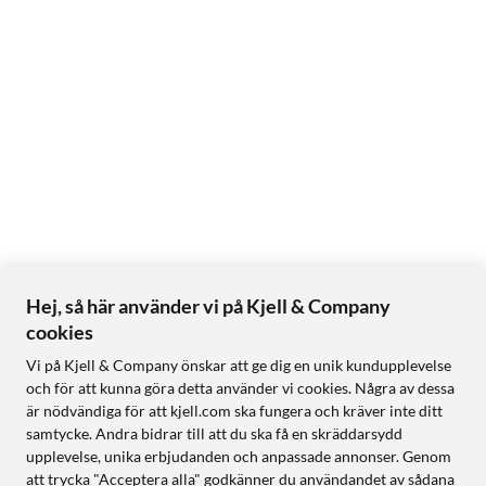
Hej, så här använder vi på Kjell & Company
cookies
Vi på Kjell & Company önskar att ge dig en unik kundupplevelse
och för att kunna göra detta använder vi cookies. Några av dessa
är nödvändiga för att kjell.com ska fungera och kräver inte ditt
samtycke. Andra bidrar till att du ska få en skräddarsydd
upplevelse, unika erbjudanden och anpassade annonser. Genom
att trycka "Acceptera alla" godkänner du användandet av sådana