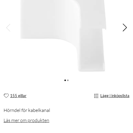
155 gillar
Lägg i inköpslista
Hörndel för kabelkanal
Läs mer om produkten