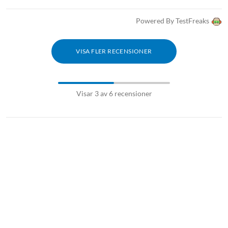
Powered By TestFreaks
VISA FLER RECENSIONER
Visar 3 av 6 recensioner