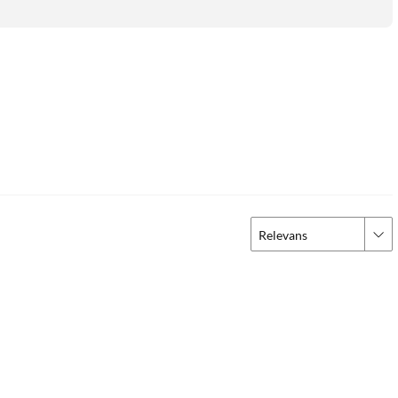
Relevans