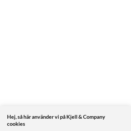
Hej, så här använder vi på Kjell & Company
cookies