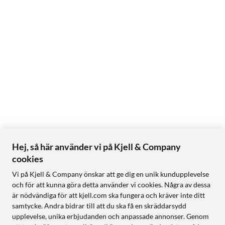
Hej, så här använder vi på Kjell & Company
cookies
Vi på Kjell & Company önskar att ge dig en unik kundupplevelse
och för att kunna göra detta använder vi cookies. Några av dessa
är nödvändiga för att kjell.com ska fungera och kräver inte ditt
samtycke. Andra bidrar till att du ska få en skräddarsydd
upplevelse, unika erbjudanden och anpassade annonser. Genom