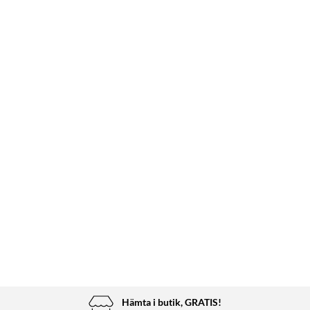
Hämta i butik, GRATIS!