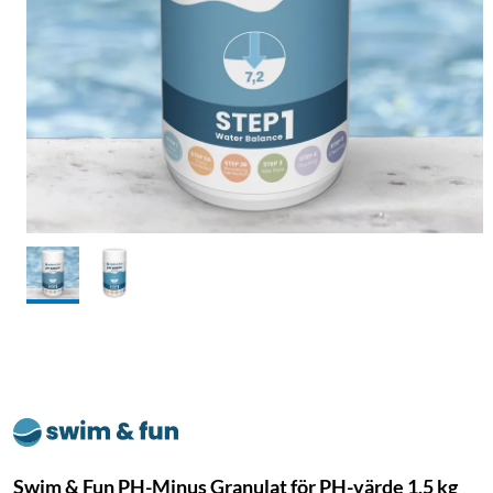
Swim & Fun PH-Minus Granulat för PH-värde 1,5 kg