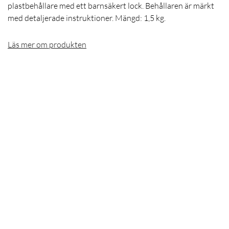
plastbehållare med ett barnsäkert lock. Behållaren är märkt
med detaljerade instruktioner. Mängd: 1,5 kg.
Läs mer om produkten