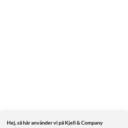
Hej, så här använder vi på Kjell & Company