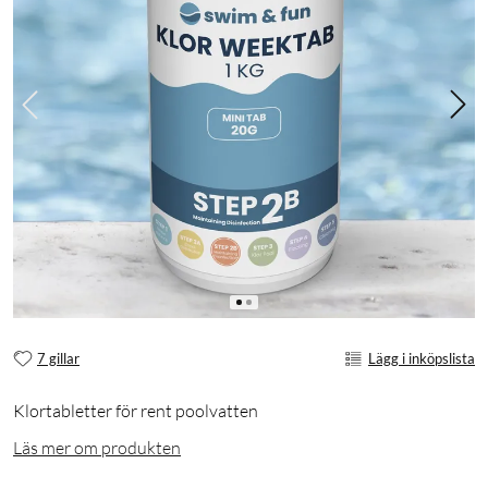
7 gillar
Lägg i inköpslista
Klortabletter för rent poolvatten
Läs mer om produkten