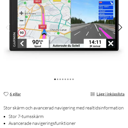
6 gillar
Lägg i inköpslista
Stor skärm och avancerad navigering med realtidsinformation
Stor 7-tumsskärm
Avancerade navigeringsfunktioner