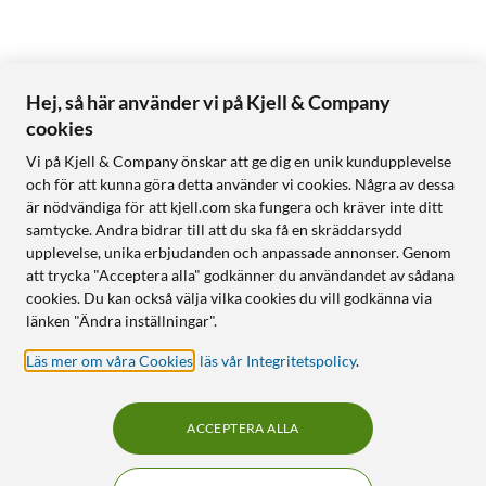
Hej, så här använder vi på Kjell & Company
cookies
Vi på Kjell & Company önskar att ge dig en unik kundupplevelse
och för att kunna göra detta använder vi cookies. Några av dessa
är nödvändiga för att kjell.com ska fungera och kräver inte ditt
samtycke. Andra bidrar till att du ska få en skräddarsydd
upplevelse, unika erbjudanden och anpassade annonser. Genom
att trycka "Acceptera alla" godkänner du användandet av sådana
cookies. Du kan också välja vilka cookies du vill godkänna via
länken "Ändra inställningar".
Läs mer om våra Cookies
,
läs vår Integritetspolicy
.
ACCEPTERA ALLA