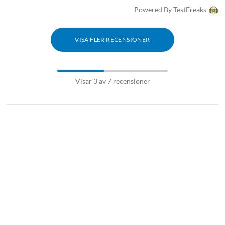
Powered By TestFreaks
VISA FLER RECENSIONER
Visar 3 av 7 recensioner