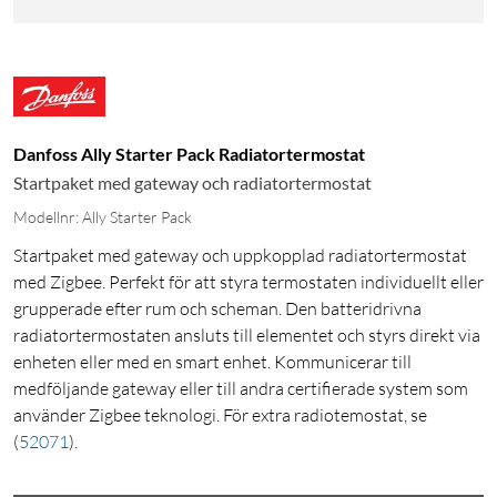
Danfoss Ally Starter Pack Radiatortermostat
Startpaket med gateway och radiatortermostat
Modellnr: Ally Starter Pack
Startpaket med gateway och uppkopplad radiatortermostat
med Zigbee. Perfekt för att styra termostaten individuellt eller
grupperade efter rum och scheman. Den batteridrivna
radiatortermostaten ansluts till elementet och styrs direkt via
enheten eller med en smart enhet. Kommunicerar till
medföljande gateway eller till andra certifierade system som
använder Zigbee teknologi. För extra radiotemostat, se
(
52071
)
.