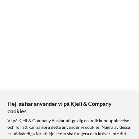
Hej, så här använder vi på Kjell & Company
cookies
Vi på Kjell & Company önskar att ge dig en unik kundupplevelse
och för att kunna göra detta använder vi cookies. Några av dessa
är nödvändiga för att kjell.com ska fungera och kräver inte ditt