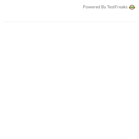
Powered By TestFreaks