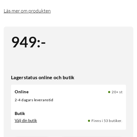
Läs mer om produkten
949
:
-
Lagerstatus online och butik
Online
20+ st
2-4 dagars leveranstid
Butik
Välj din butik
Finns i 53 butiker.