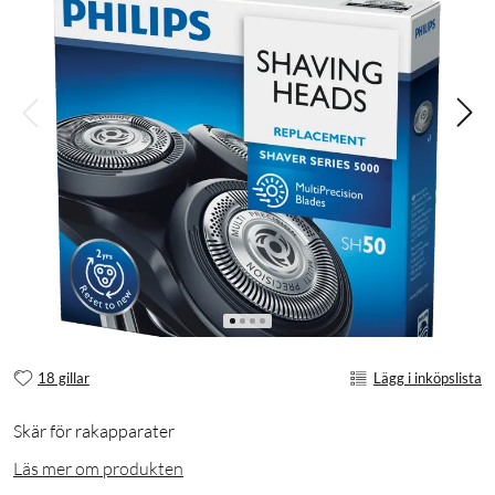
18 gillar
Lägg i inköpslista
Skär för rakapparater
Läs mer om produkten