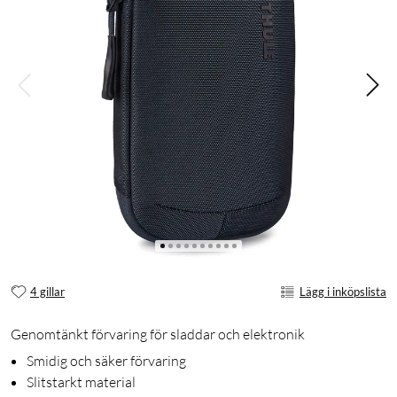
4 gillar
Lägg i inköpslista
Genomtänkt förvaring för sladdar och elektronik
Smidig och säker förvaring
Slitstarkt material