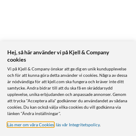
Hej, så här använder vi på Kjell & Company
cookies
Vi på Kjell & Company önskar att ge dig en unik kundupplevelse
och för att kunna göra detta använder vi cookies. Några av dessa
är nödvändiga för att kjell.com ska fungera och kräver inte ditt
samtycke. Andra bidrar till att du ska få en skräddarsydd
upplevelse, unika erbjudanden och anpassade annonser. Genom
att trycka "Acceptera alla" godkänner du användandet av sådana
cookies. Du kan också välja vilka cookies du vill godkänna via
länken "Ändra inställningar".
Läs mer om våra Cookies
,
läs vår Integritetspolicy
.