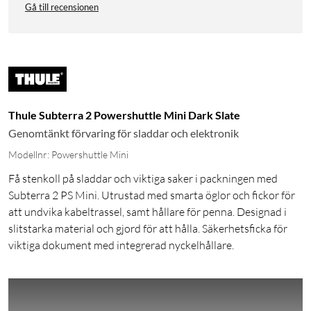
Gå till recensionen
Thule Subterra 2 Powershuttle Mini Dark Slate
Genomtänkt förvaring för sladdar och elektronik
Modellnr: Powershuttle Mini
Få stenkoll på sladdar och viktiga saker i packningen med
Subterra 2 PS Mini. Utrustad med smarta öglor och fickor för
att undvika kabeltrassel, samt hållare för penna. Designad i
slitstarka material och gjord för att hålla. Säkerhetsficka för
viktiga dokument med integrerad nyckelhållare.