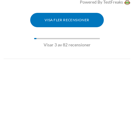
Powered By TestFreaks
VISA FLER RECENSIONER
Visar 3 av 82 recensioner