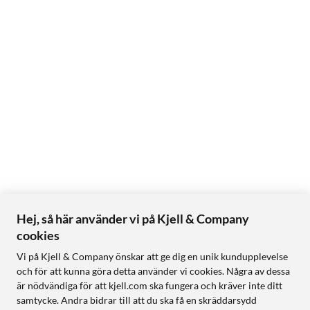
Hej, så här använder vi på Kjell & Company
cookies
Vi på Kjell & Company önskar att ge dig en unik kundupplevelse
och för att kunna göra detta använder vi cookies. Några av dessa
är nödvändiga för att kjell.com ska fungera och kräver inte ditt
samtycke. Andra bidrar till att du ska få en skräddarsydd