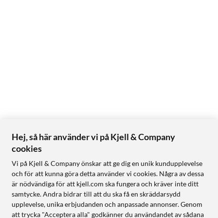
Hej, så här använder vi på Kjell & Company
cookies
Vi på Kjell & Company önskar att ge dig en unik kundupplevelse
och för att kunna göra detta använder vi cookies. Några av dessa
är nödvändiga för att kjell.com ska fungera och kräver inte ditt
samtycke. Andra bidrar till att du ska få en skräddarsydd
upplevelse, unika erbjudanden och anpassade annonser. Genom
att trycka "Acceptera alla" godkänner du användandet av sådana