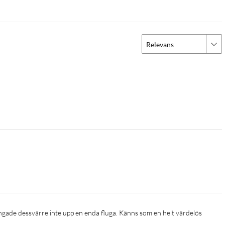
Relevans