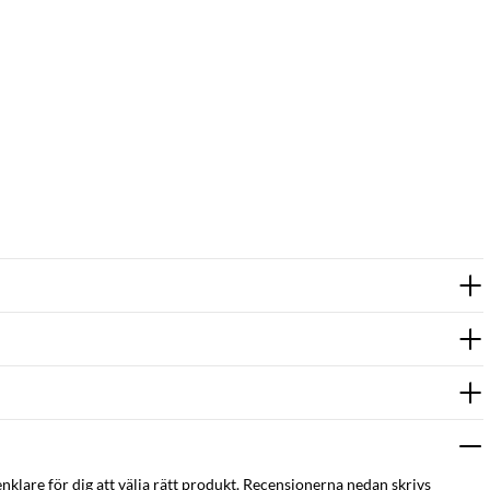
enklare för dig att välja rätt produkt. Recensionerna nedan skrivs