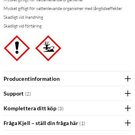
Mycket giftigt för vattenlevande organismer med långtidseffekter
Skadligt vid inandning
Skadligt vid förtäring
Producentinformation
Support
(
2
)
Komplettera ditt köp
(
3
)
Fråga Kjell – ställ din fråga här
(
1
)