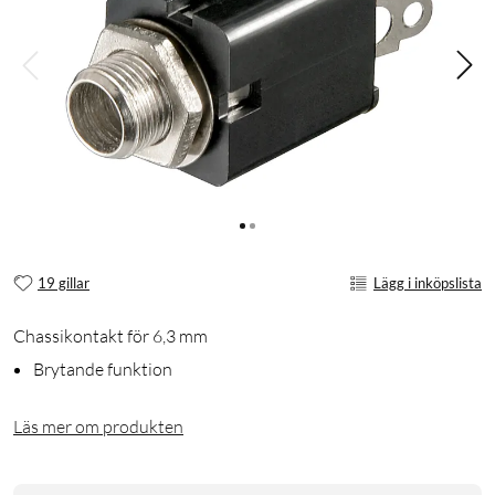
19 gillar
Lägg i inköpslista
Chassikontakt för 6,3 mm
Brytande funktion
Läs mer om produkten