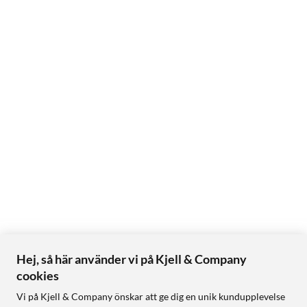
Hej, så här använder vi på Kjell & Company
cookies
Vi på Kjell & Company önskar att ge dig en unik kundupplevelse