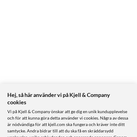
Hej, så här använder vi på Kjell & Company
cookies
Vi på Kjell & Company önskar att ge dig en unik kundupplevelse
och för att kunna göra detta använder vi cookies. Några av dessa
är nödvändiga för att kjell.com ska fungera och kräver inte ditt
samtycke. Andra bidrar till att du ska få en skräddarsydd