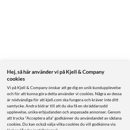
Hej, så här använder vi på Kjell & Company
cookies
Vi på Kjell & Company önskar att ge dig en unik kundupplevelse
och för att kunna göra detta använder vi cookies. Några av dessa
är nödvändiga för att kjell.com ska fungera och kräver inte ditt
samtycke. Andra bidrar till att du ska få en skräddarsydd
upplevelse, unika erbjudanden och anpassade annonser. Genom
att trycka "Acceptera alla" godkänner du användandet av sådana
cookies. Du kan också välja vilka cookies du vill godkänna via