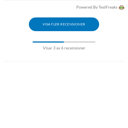
Powered By TestFreaks
VISA FLER RECENSIONER
Visar 3 av 6 recensioner