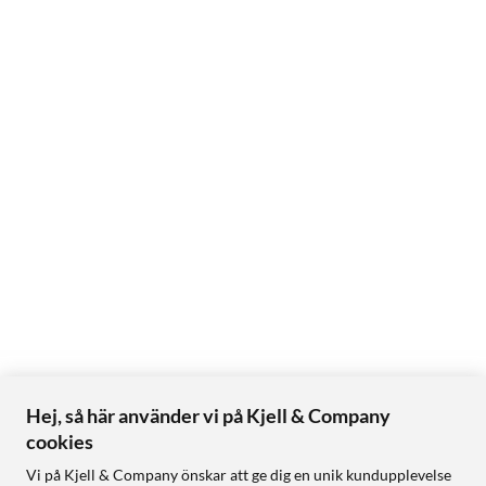
Hej, så här använder vi på Kjell & Company
cookies
Vi på Kjell & Company önskar att ge dig en unik kundupplevelse